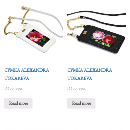
СУМКА ALEXANDRA
СУМКА ALEXANDRA
TOKAREVA
TOKAREVA
16600
грн.
16600
грн.
Read more
Read more