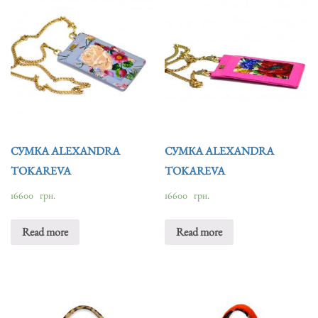
СУМКА ALEXANDRA
СУМКА ALEXANDRA
TOKAREVA
TOKAREVA
16600
грн.
16600
грн.
Read more
Read more