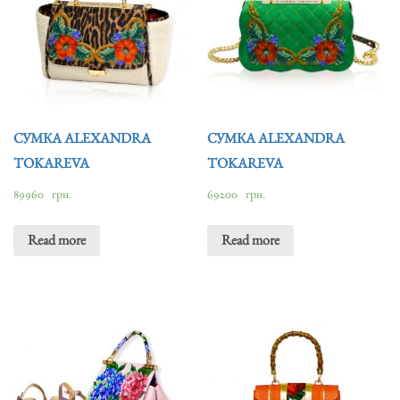
СУМКА ALEXANDRA
СУМКА ALEXANDRA
TOKAREVA
TOKAREVA
89960
грн.
69200
грн.
Read more
Read more