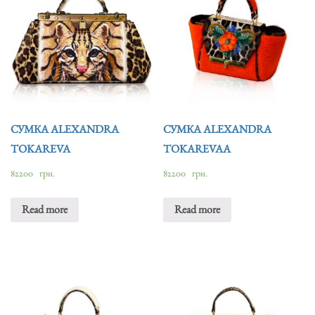
СУМКА ALEXANDRA
СУМКА ALEXANDRA
TOKAREVA
TOKAREVAA
82200
грн.
82200
грн.
Read more
Read more