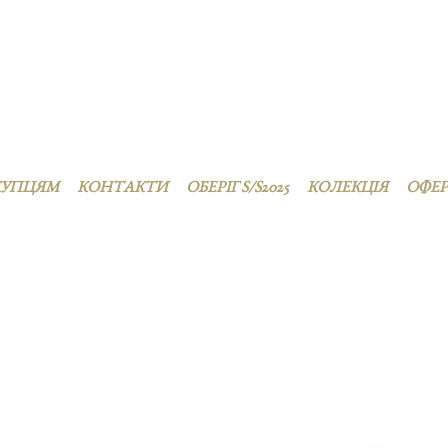
КУПЦЯМ
КОНТАКТИ
ОБЕРІГ S/S2025
КОЛЕКЦІЯ
ОФЕ