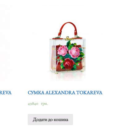
REVA
СУМКА ALEXANDRA TOKAREVA
49840
грн.
Додати до кошика