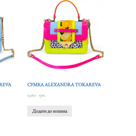
REVA
СУМКА ALEXANDRA TOKAREVA
55360
грн.
Додати до кошика