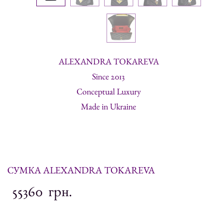
ALEXANDRA TOKAREVA
Since 2013
Conceptual Luxury
Made in Ukraine
СУМКА ALEXANDRA TOKAREVA
55360
грн.