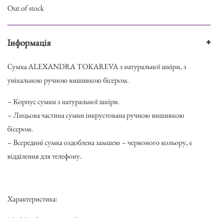
Out of stock
Інформація
+
Сумка ALEXANDRA TOKAREVA з натуральної шкіри, з
унікальною ручною вишивкою бісером.
– Корпус сумки з натуральної шкіри.
– Лицьова частина сумки інкрустована ручною вишивкою
бісером.
– Всередині сумка оздоблена замшею – червоного кольору, є
відділення для телефону.
Характеристика: